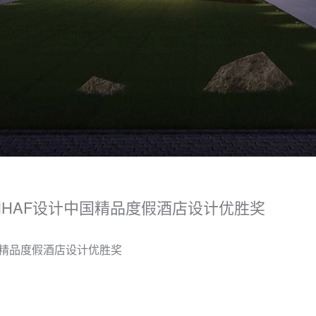
IHAF设计中国精品度假酒店设计优胜奖
国精品度假酒店设计优胜奖