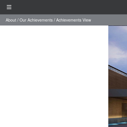
About
Our Achievements
Achievements View