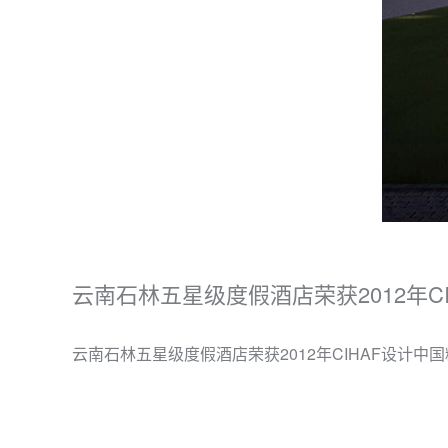
云南石林五星级度假酒店荣获2012年C
云南石林五星级度假酒店荣获2012年CIHAF设计中