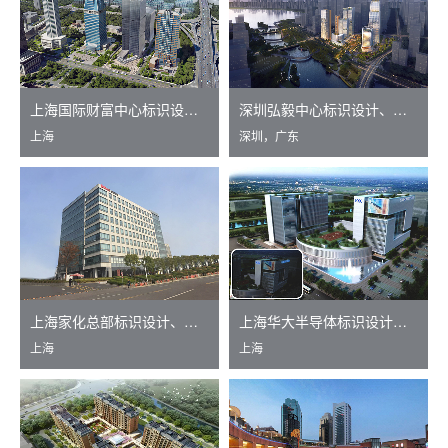
上海国际财富中心标识设计、制作
深圳弘毅中心标识设计、制作
上海
深圳，广东
上海家化总部标识设计、制作
上海华大半导体标识设计、制作
上海
上海