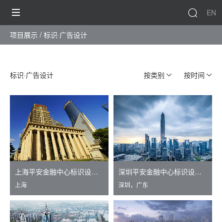
EN
项目展示
标识·广告设计
标识·广告设计
按类别
按时间
上海平安金融中心标识设计、制作
深圳平安金融中心标识设计、制作
上海
深圳，广东